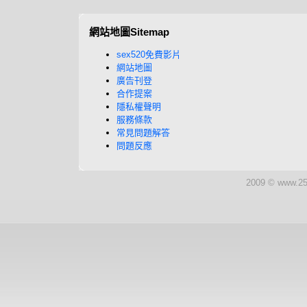
網站地圖Sitemap
sex520免費影片
網站地圖
廣告刊登
合作提案
隱私權聲明
服務條款
常見問題解答
問題反應
2009 © www.25